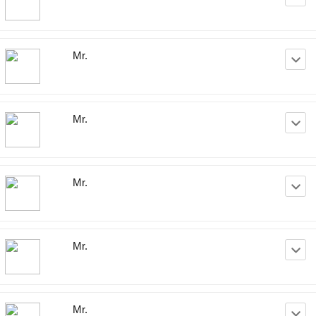
Mr.
Mr.
Mr.
Mr.
Mr.