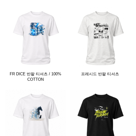
FR DICE 반팔 티셔츠 / 100%
프레시드 반팔 티셔츠
COTTON