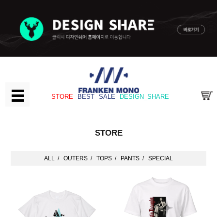
STORE
BEST
SALE
DESIGN_SHARE
STORE
ALL
/
OUTERS
/
TOPS
/
PANTS
/
SPECIAL