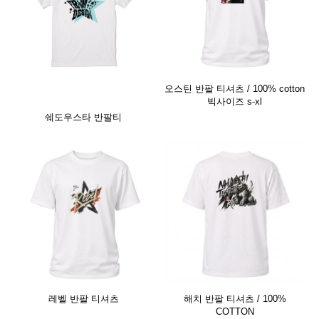
오스틴 반팔 티셔츠 / 100% cotton
빅사이즈 s-xl
쉐도우스타 반팔티
레벨 반팔 티셔츠
해치 반팔 티셔츠 / 100%
COTTON