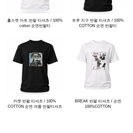
홀스캣 아트 반팔 티셔츠 / 100%
트루 지구 반팔 티셔츠 / 100%
cotton 순면반팔티
COTTON 순면 반팔티
카캣 반팔 티셔츠 / 100%
BREAK 반팔 티셔츠 / 순면
COTTON 순면 여름 반팔티셔츠
100%COTTON