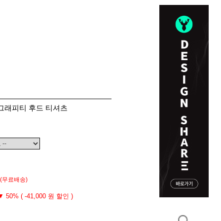
 그래피티 후드 티셔츠
(무료배송)
▼ 50% ( -41,000 원 할인 )