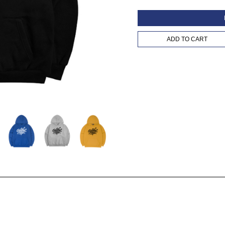
ADD TO CART