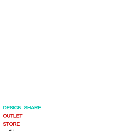
DESIGN_SHARE
OUTLET
STORE