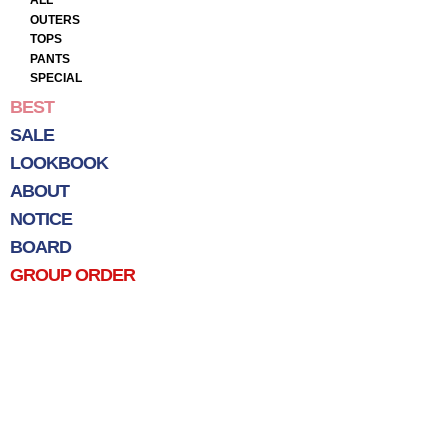
ALL
OUTERS
TOPS
PANTS
SPECIAL
BEST
SALE
LOOKBOOK
ABOUT
NOTICE
BOARD
GROUP ORDER