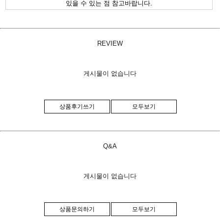
있을 수 있는 점 참고바랍니다.
REVIEW
게시물이 없습니다
상품후기쓰기
모두보기
Q&A
게시물이 없습니다
상품문의하기
모두보기