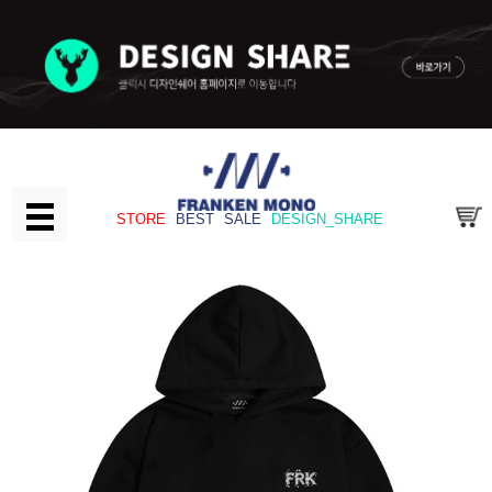
STORE
BEST
SALE
DESIGN_SHARE