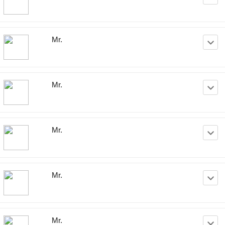
Mr.
Mr.
Mr.
Mr.
Mr.