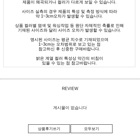
제품이 왜곡되거나 컬러가 다르게 보일 수 있습니다.
사이즈 실측의 경우 제품의 특성 및 측정 방식에 따라
약 1~3cm오차가 발생할 수 있습니다.
상품 컬러별 염색 및 워싱작업 등 원단 자체적인 축률로 인해
기재된 사이즈와 달리 사이즈 오차가 발생할 수 있습니다.
명시된 사이즈는 평균 치수로 기재되었으며
1~3cm는 오차범위로 보고 있는 점
참고하신 후 신중한 구매바랍니다.
밝은 계열 컬러 특성상 약간의 비침이
있을 수 있는 점 참고바랍니다.
REVIEW
게시물이 없습니다
상품후기쓰기
모두보기