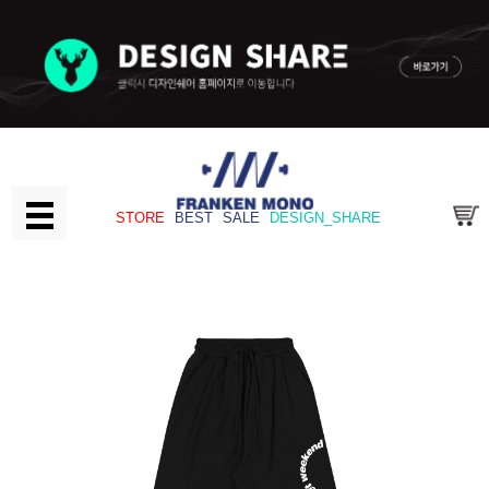
STORE
BEST
SALE
DESIGN_SHARE