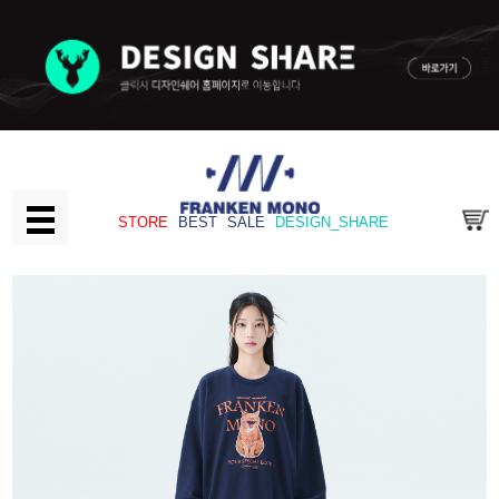
STORE
BEST
SALE
DESIGN_SHARE