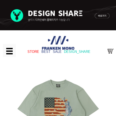
STORE
BEST
SALE
DESIGN_SHARE