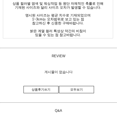
상품 컬러별 염색 및 워싱작업 등 원단 자체적인 축률로 인해
기재된 사이즈와 달리 사이즈 오차가 발생할 수 있습니다.
명시된 사이즈는 평균 치수로 기재되었으며
1~3cm는 오차범위로 보고 있는 점
참고하신 후 신중한 구매바랍니다.
밝은 계열 컬러 특성상 약간의 비침이
있을 수 있는 점 참고바랍니다.
REVIEW
게시물이 없습니다
상품후기쓰기
모두보기
Q&A