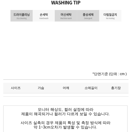
*단면기준 (단위 : cm )
사이즈
가슴
어깨
소매길이
총기장
모니터 해상도, 컬러 설정에 따라
제품이 왜곡되거나 컬러가 다르게 보일 수 있습니다.
사이즈 실측의 경우 제품의 특성 및 측정 방식에 따라
약 1~3cm오차가 발생할 수 있습니다.