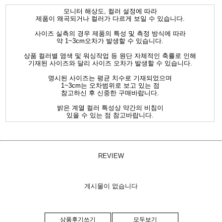
모니터 해상도, 컬러 설정에 따라
제품이 왜곡되거나 컬러가 다르게 보일 수 있습니다.
사이즈 실측의 경우 제품의 특성 및 측정 방식에 따라
약 1~3cm오차가 발생할 수 있습니다.
상품 컬러별 염색 및 워싱작업 등 원단 자체적인 축률로 인해
기재된 사이즈와 달리 사이즈 오차가 발생할 수 있습니다.
명시된 사이즈는 평균 치수로 기재되었으며
1~3cm는 오차범위로 보고 있는 점
참고하신 후 신중한 구매바랍니다.
밝은 계열 컬러 특성상 약간의 비침이
있을 수 있는 점 참고바랍니다.
REVIEW
게시물이 없습니다
상품후기쓰기
모두보기