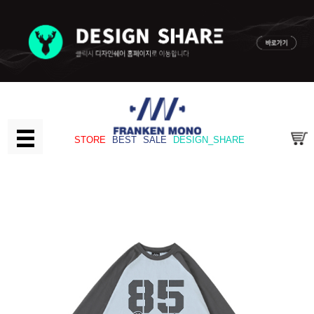
STORE
BEST
SALE
DESIGN_SHARE