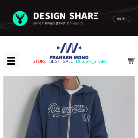
STORE
BEST
SALE
DESIGN_SHARE